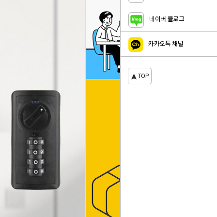
네이버 블로그
카카오톡 채널
TOP