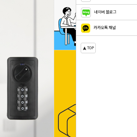
네이버 블로그
카카오톡 채널
TOP