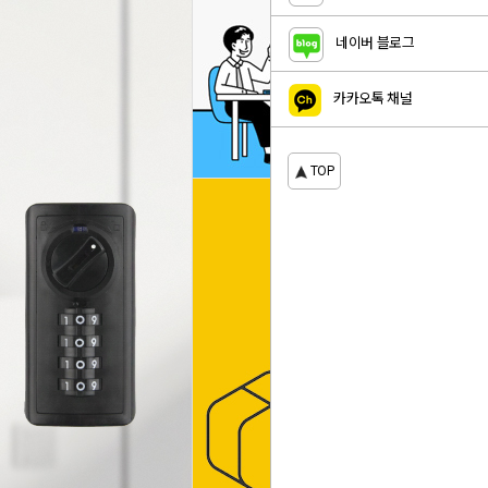
네이버 블로그
카카오톡 채널
TOP