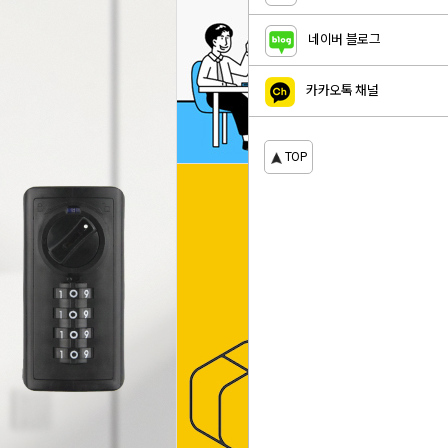
네이버 블로그
카카오톡 채널
TOP