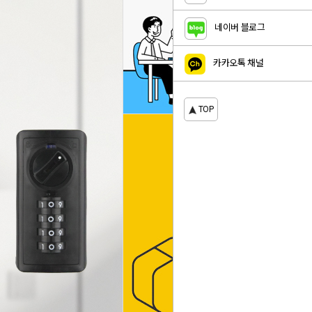
네이버 블로그
카카오톡 채널
TOP