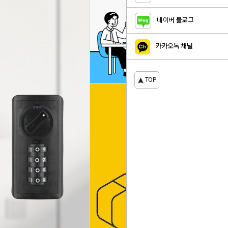
네이버 블로그
카카오톡 채널
TOP