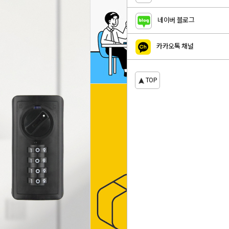
네이버 블로그
카카오톡 채널
TOP