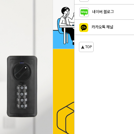
네이버 블로그
카카오톡 채널
TOP