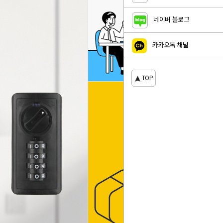
네이버 블로그
카카오톡 채널
TOP