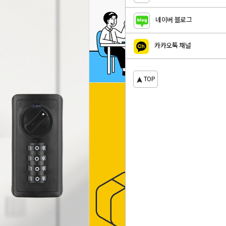
네이버 블로그
카카오톡 채널
TOP