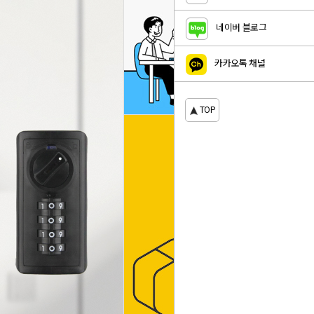
네이버 블로그
카카오톡 채널
TOP