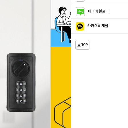
네이버 블로그
카카오톡 채널
TOP