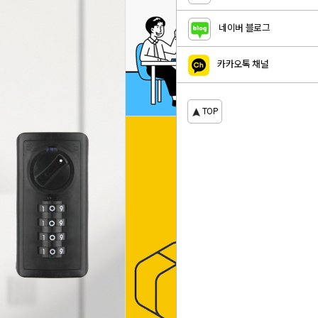
네이버 블로그
카카오톡 채널
TOP